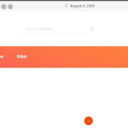
August 6, 2026
्तर
भिडियो