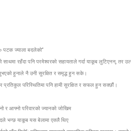
१० पटक ज्याला बदलेको”
नको साथमा रहँदा पनि परमेश्वरको सहायताले गर्दा याकूब लुटिएनन्, तर उ
ुभएको हुनाले नै उनी सुरक्षित र समृद्ध हुन सके।
माझ र प्रतिकुल परिस्थितिमा पनि हामी सुरक्षित र सफल हुन सक्छौं।
्नो र आफ्नो परिवारको ज्यानको जोखिम
ले भन्छ याकूब यस बेलामा एक्लै थिए