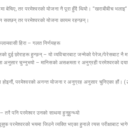
मा बेचिए, तर परमेश्वरको योजना नै पूरा हुँदै थियो। “खराबीबीच भलाइ”
आउन सक्छन् तर परमेश्वरको योजना कायम रहन्छन्।
्लामवासी हिरा – गलत निर्णयहरू
 उनको दुई छोराहरू हुन्छन् – यो व्यविचारबाट जन्मेको पेरेज/पेरेसबाट नै
ोजना अनुसार चुन्नुभयो – मानिसको असक्षमता र अनुग्रही परमेश्वरको 
का होइनौं, परमेश्वरको अनन्त योजना र अनुग्रह अनुसार चुनिएका हौं। 
तरै पनि परमेश्वर उनको साथमा हुनुहुन्थ्यो
ूसुफ परमेश्वरको भयमा जिउने व्यक्ति भएका हुनाले त्यस परीक्षाबाट भा