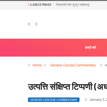
गोठालाको सोर सुन्नु र पछ्याउनु
LATEST POSTS
हाम्रो बारे
Home
Genesis Concise Commentary
उत
उत्पत्ति संक्षिप्त टिप्पणी 
January 2, 
GENESIS CONCISE COMMENTARY