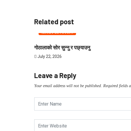
Related post
SHORT DEVOTION
गोठालाको सोर सुन्नु र पछ्याउनु
July 22, 2026
Leave a Reply
Your email address will not be published.
Required fields 