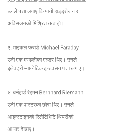
उनले पत्ता लगाए कि पानी हाइड्रोजन र
अक्सिजनको मिश्रित तत्व हो।
३. माइकल फराडे
Michael Faraday
उनी एक मण्डलीका ‍एल्डर थिए। उनले
इलेक्ट्रो म्याग्नेटिक इन्डक्सन पत्ता लगाए।
४. बर्नहार्ड रेइमन
Bernhard Riemann
उनी एक पास्टरका छोरा थिए। उनले
आइन्स्टाइनको रिलेटिभिटि थियरीको
आधार देखाए।