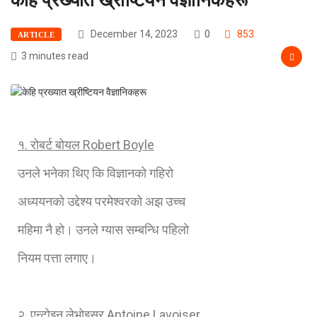
December 14, 2023
0
853
ARTICLE
3 minutes read
१. रोबर्ट बोयल
Robert Boyle
उनले भनेका थिए कि विज्ञानको गहिरो
अध्ययनको उद्देश्य परमेश्‍वरको अझ उच्च
महिमा नै हो। उनले ग्यास सम्बन्धि पहिलो
नियम पत्ता लगाए।
२. एन्टोइन लेभोइसर
Antoine Lavoiser