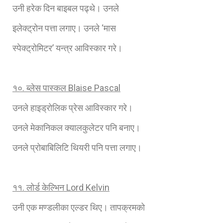
उनी हरेक दिन बाइबल पढ्थे। उनले
इलेक्ट्रोन पत्ता लगाए। उनले ‘मास
स्पेक्ट्रोमिटर’ यन्त्र आविस्कार गरे।
१०. ब्लेस पास्कल
Blaise Pascal
उनले हाइड्रोलिक प्रेस आविस्कार गरे।
उनले मेकानिकल क्यालकुलेटर पनि बनाए।
उनले प्रोबाबिलिटि थियरी पनि पत्ता लगाए।
११. लोर्ड केल्भिन
Lord Kelvin
उनी एक मण्डलीका एल्डर थिए। तापक्रमको