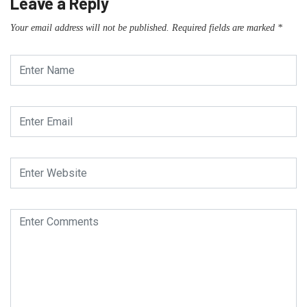
Leave a Reply
Your email address will not be published.
Required fields are marked
*