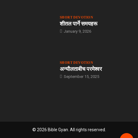
SHORT DEVOTION
शीतल पार्ने समयहरू
January 9, 2026
SHORT DEVOTION
अन्यौलताबीच परमेश्‍वर
September 15, 2025
© 2026 Bible Gyan. All rights reserved.