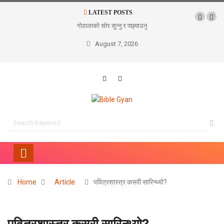
LATEST POSTS
गोठालाको सोर सुन्नु र पछ्याउनु
August 7, 2026
Home
Article
पवित्रशास्‍त्र कसरी सारिन्थ्यो?
पवित्रशास्‍त्र कसरी सारिन्थ्यो?