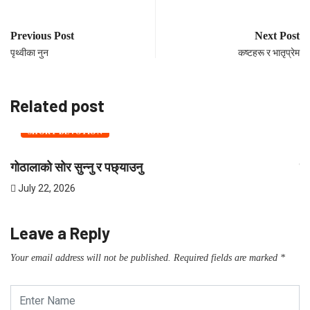
Previous Post
Next Post
पृथ्वीका नुन
कष्टहरू र भातृप्रेम
Related post
SHORT DEVOTION
गोठालाको सोर सुन्नु र पछ्याउनु
शी
July 22, 2026
J
Leave a Reply
Your email address will not be published.
Required fields are marked
*