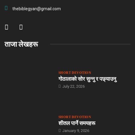
thebiblegyan@gmail.com
ताजा लेखहरू
SHORT DEVOTION
गोठालाको सोर सुन्नु र पछ्याउनु
July 22, 2026
SHORT DEVOTION
शीतल पार्ने समयहरू
January 9, 2026