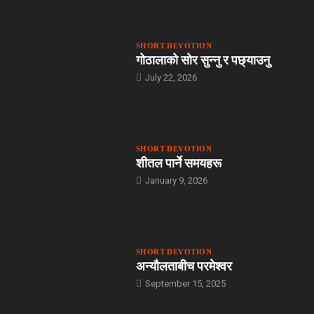
SHORT DEVOTION
गोठालाको सोर सुन्नु र पछ्याउनु
July 22, 2026
SHORT DEVOTION
शीतल पार्ने समयहरू
January 9, 2026
SHORT DEVOTION
अन्यौलताबीच परमेश्‍वर
September 15, 2025