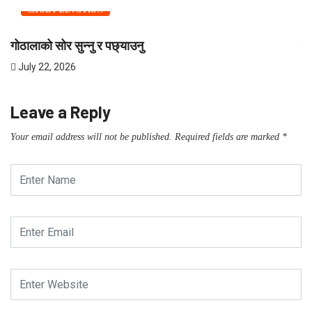
SHORT DEVOTION
गोठालाको सोर सुन्नु र पछ्याउनु
शी
July 22, 2026
J
Leave a Reply
Your email address will not be published.
Required fields are marked
*