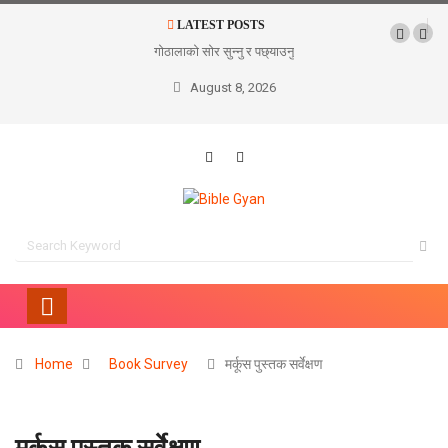
LATEST POSTS
गोठालाको सोर सुन्नु र पछ्याउनु
August 8, 2026
Home
Book Survey
मर्कूस पुस्तक सर्वेक्षण
मर्कूस पुस्तक सर्वेक्षण