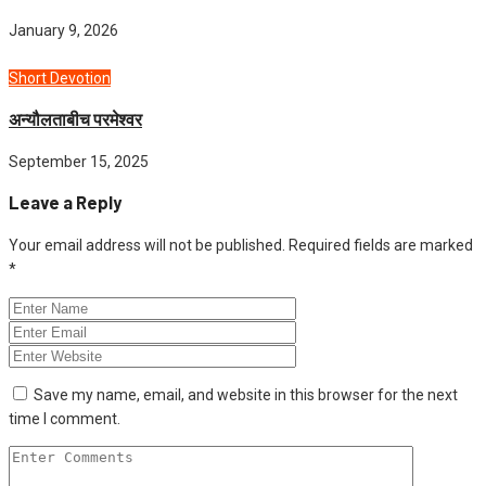
January 9, 2026
Short Devotion
अन्यौलताबीच परमेश्‍वर
September 15, 2025
Leave a Reply
Your email address will not be published.
Required fields are marked
*
Save my name, email, and website in this browser for the next
time I comment.