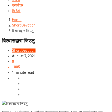
प्रश्‍नोत्तर
भिडियो
Home
Short Devotion
विश्‍वासद्वारा जिउनु
विश्‍वासद्वारा जिउनु
Short Devotion
August 7, 2021
0
1005
1 minute read