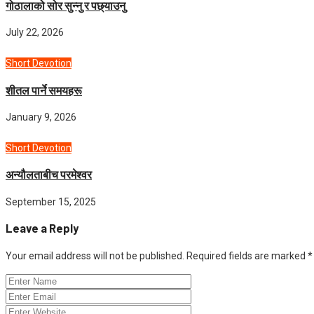
गोठालाको सोर सुन्नु र पछ्याउनु
July 22, 2026
Short Devotion
शीतल पार्ने समयहरू
January 9, 2026
Short Devotion
अन्यौलताबीच परमेश्‍वर
September 15, 2025
Leave a Reply
Your email address will not be published.
Required fields are marked
*