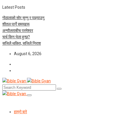
Latest Posts
गोठालाको सोर सुन्नु र पछ्याउनु
शीतल पार्ने समयहरू
अन्यौलताबीच परमेश्‍वर
चर्च किन भेला हुन्छ?
सजिलै थकित, सजिलै निराश
August 6, 2026
हाम्रो बारे