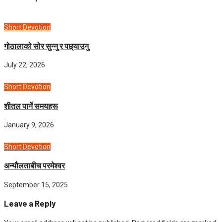
Short Devotion
गोठालाको सोर सुन्नु र पछ्याउनु
July 22, 2026
Short Devotion
शीतल पार्ने समयहरू
January 9, 2026
Short Devotion
अन्यौलताबीच परमेश्‍वर
September 15, 2025
Leave a Reply