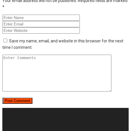
Your email address will not be published.
Required fields are marked
*
Save my name, email, and website in this browser for the next
time I comment.