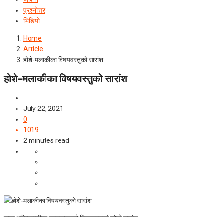
प्रश्‍नोत्तर
भिडियो
Home
Article
होशे-मलाकीका विषयवस्तुको सारांश
होशे-मलाकीका विषयवस्तुको सारांश
Article
July 22, 2021
0
1019
2 minutes read