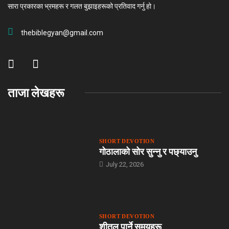
सारा प्रकारका भ्रमहरू र गलत बुझाइहरूको प्रतिवाद गर्नु हो।
thebiblegyan@gmail.com
ताजा लेखहरू
SHORT DEVOTION
गोठालाको सोर सुन्नु र पछ्याउनु
July 22, 2026
SHORT DEVOTION
शीतल पार्ने समयहरू