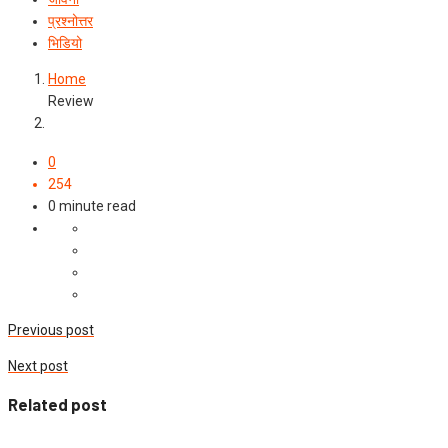
प्रश्‍नोत्तर
भिडियो
Home
Review
0
254
0 minute read
Previous post
Next post
Related post