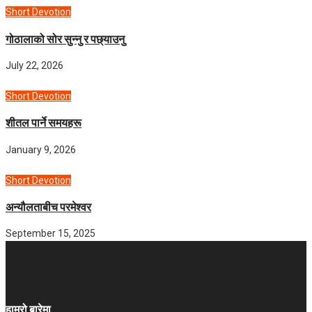
Short Devotion
गोठालाको सोर सुन्नु र पछ्याउनु
July 22, 2026
Short Devotion
शीतल पार्ने समयहरू
January 9, 2026
Short Devotion
अन्यौलताबीच परमेश्‍वर
September 15, 2025
हाम्रो बारेमा