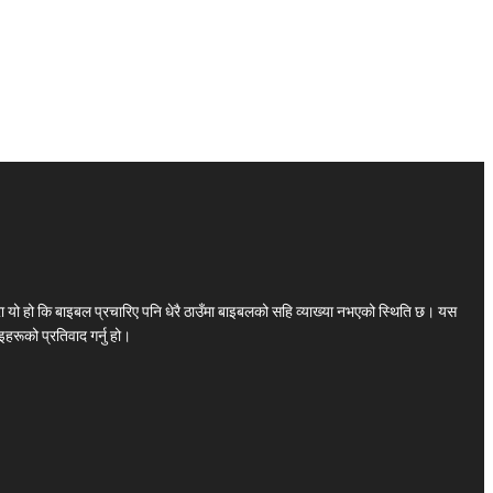
ा यो हो कि बाइबल प्रचारिए पनि धेरै ठाउँमा बाइबलको सहि व्याख्या नभएको स्थिति छ। यस
हरूको प्रतिवाद गर्नु हो।