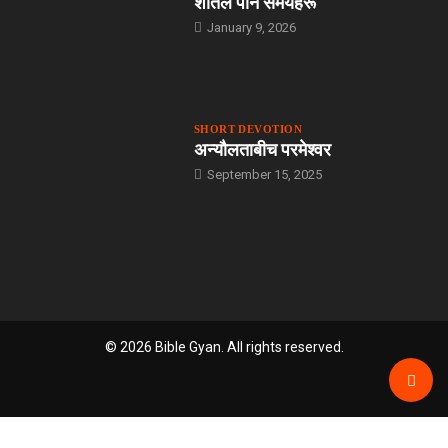
शीतल पार्ने समयहरू
January 9, 2026
SHORT DEVOTION
अन्यौलताबीच परमेश्‍वर
September 15, 2025
© 2026 Bible Gyan. All rights reserved.