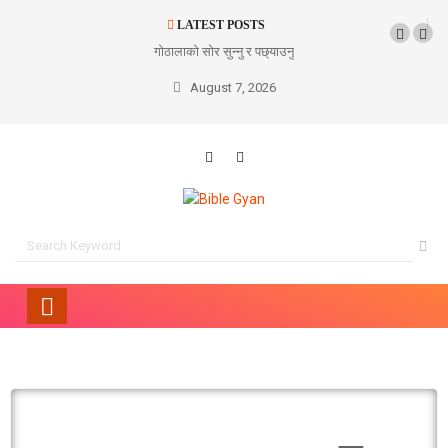
LATEST POSTS
गोठालाको सोर सुन्नु र पछ्याउनु
August 7, 2026