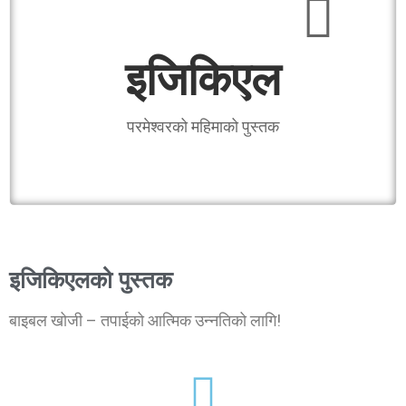
इजिकिएल
परमेश्वरको महिमाको पुस्तक
इजिकिएलको पुस्तक
बाइबल खोजी – तपाईको आत्मिक उन्‍नतिको लागि!