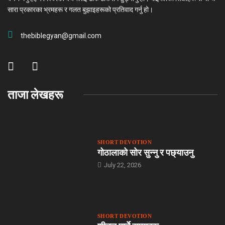
सारा प्रकारका भ्रमहरू र गलत बुझाइहरूको प्रतिवाद गर्नु हो।
thebiblegyan@gmail.com
ताजा लेखहरू
SHORT DEVOTION
गोठालाको सोर सुन्नु र पछ्याउनु
July 22, 2026
SHORT DEVOTION