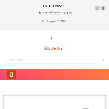
LATEST POSTS
गोठालाको सोर सुन्नु र पछ्याउनु
August 7, 2026