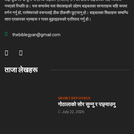
नभएको स्थिति छ। यस सन्दर्भमा यस सेवाकाइको उद्देश्य बाइबलका सत्यताहरू सहि रूपमा
वर्णन गर्नु हो, परमेश्वरको वचनलाई ठीक ठीकसँग छुट्यानु हो। बाइबलका शिक्षाहरू सम्बन्धि
सारा प्रकारका भ्रमहरू र गलत बुझाइहरूको प्रतिवाद गर्नु हो।
thebiblegyan@gmail.com
ताजा लेखहरू
SHORT DEVOTION
गोठालाको सोर सुन्नु र पछ्याउनु
July 22, 2026