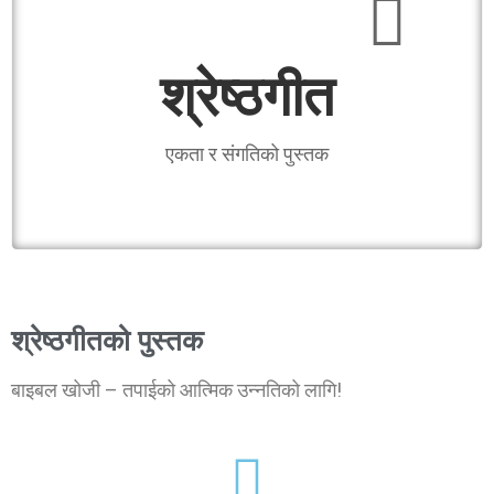
श्रेष्ठगीत
एकता र संगतिको पुस्तक
श्रेष्ठगीतको पुस्तक
बाइबल खोजी – तपाईको आत्मिक उन्‍नतिको लागि!