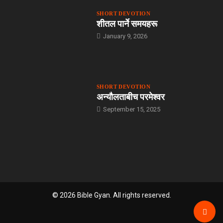
SHORT DEVOTION
शीतल पार्ने समयहरू
January 9, 2026
SHORT DEVOTION
अन्यौलताबीच परमेश्‍वर
September 15, 2025
© 2026 Bible Gyan. All rights reserved.