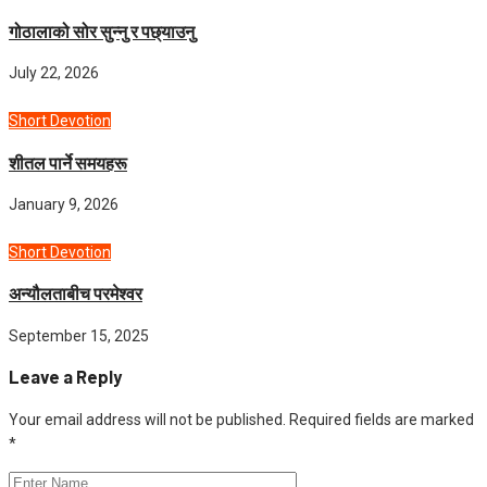
गोठालाको सोर सुन्नु र पछ्याउनु
July 22, 2026
Short Devotion
शीतल पार्ने समयहरू
January 9, 2026
Short Devotion
अन्यौलताबीच परमेश्‍वर
September 15, 2025
Leave a Reply
Your email address will not be published.
Required fields are marked
*