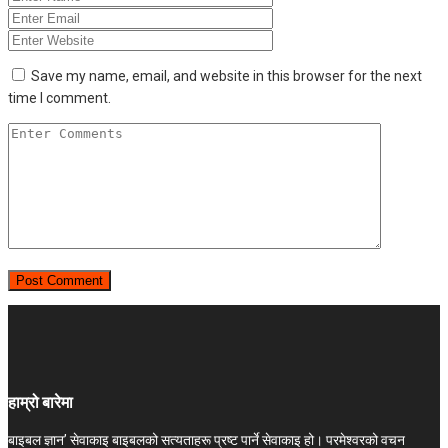
Save my name, email, and website in this browser for the next
time I comment.
हाम्रो बारेमा
बाइबल ज्ञान’ सेवाकाइ बाइबलको सत्यताहरू प्रष्ट पार्ने सेवाकाइ हो। परमेश्‍वरको वचन