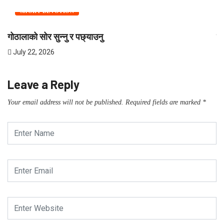
SHORT DEVOTION
गोठालाको सोर सुन्नु र पछ्याउनु
शी
July 22, 2026
J
Leave a Reply
Your email address will not be published.
Required fields are marked
*