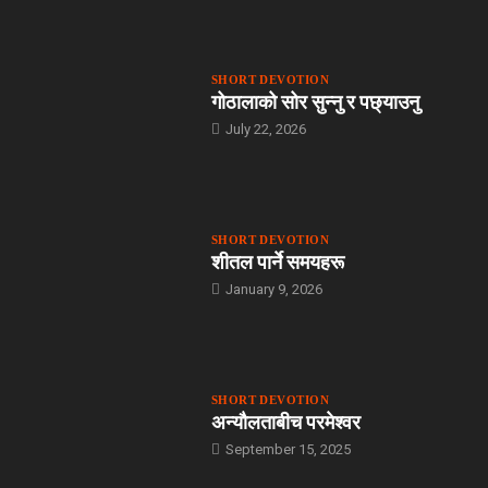
SHORT DEVOTION
गोठालाको सोर सुन्नु र पछ्याउनु
July 22, 2026
SHORT DEVOTION
शीतल पार्ने समयहरू
January 9, 2026
SHORT DEVOTION
अन्यौलताबीच परमेश्‍वर
September 15, 2025