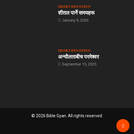
SHORT DEVOTION
शीतल पार्ने समयहरू
January 9, 2026
SHORT DEVOTION
अन्यौलताबीच परमेश्‍वर
September 15, 2025
© 2026 Bible Gyan. All rights reserved.