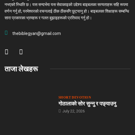
नभएको स्थिति छ। यस सन्दर्भमा यस सेवाकाइको उद्देश्य बाइबलका सत्यताहरू सहि रूपमा
वर्णन गर्नु हो, परमेश्वरको वचनलाई ठीक ठीकसँग छुट्यानु हो। बाइबलका शिक्षाहरू सम्बन्धि
सारा प्रकारका भ्रमहरू र गलत बुझाइहरूको प्रतिवाद गर्नु हो।
thebiblegyan@gmail.com
ताजा लेखहरू
SHORT DEVOTION
गोठालाको सोर सुन्नु र पछ्याउनु
July 22, 2026