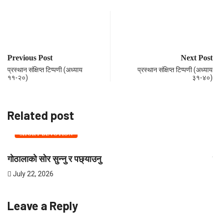
Previous Post
Next Post
प्रस्थान संक्षिप्त टिप्पणी (अध्याय
प्रस्थान संक्षिप्त टिप्पणी (अध्याय
११-२०)
३१-४०)
Related post
SHORT DEVOTION
गोठालाको सोर सुन्नु र पछ्याउनु
शी
July 22, 2026
J
Leave a Reply