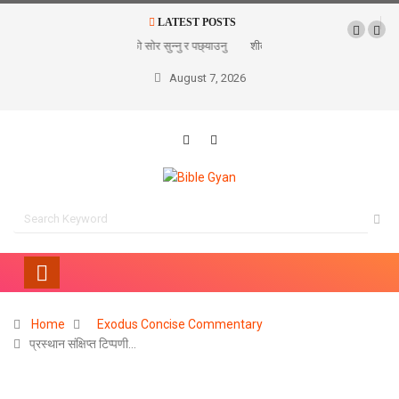
LATEST POSTS
गोठालाको सोर सुन्नु र पछ्याउनु
शीतल पार्ने समयहरू
August 7, 2026
Home
Exodus Concise Commentary
प्रस्थान संक्षिप्त टिप्पणी…