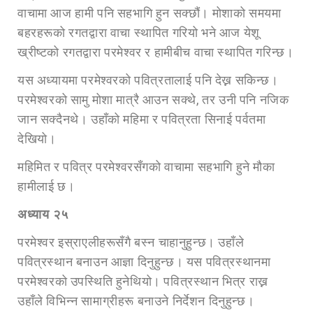
वाचामा आज हामी पनि सहभागि हुन सक्छौं। मोशाको समयमा
बहरहरूको रगतद्वारा वाचा स्थापित गरियो भने आज येशू
ख्रीष्टको रगतद्वारा परमेश्वर र हामीबीच वाचा स्थापित गरिन्छ।
यस अध्यायमा परमेश्वरको पवित्रतालाई पनि देख्न सकिन्छ।
परमेश्वरको सामु मोशा मात्रै आउन सक्थे, तर उनी पनि नजिक
जान सक्दैनथे। उहाँको महिमा र पवित्रता सिनाई पर्वतमा
देखियो।
महिमित र पवित्र परमेश्वरसँगको वाचामा सहभागि हुने मौका
हामीलाई छ।
अध्या
य २५
परमेश्वर इस्राएलीहरूसँगै बस्न चाहानुहुन्छ। उहाँले
पवित्रस्थान बनाउन आज्ञा दिनुहुन्छ। यस पवित्रस्थानमा
परमेश्वरको उपस्थिति हुनेथियो। पवित्रस्थान भित्र राख्न
उहाँले विभिन्न सामाग्रीहरू बनाउने निर्देशन दिनुहुन्छ।