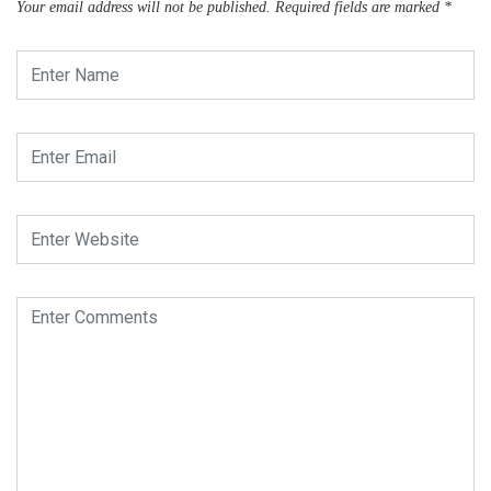
Your email address will not be published.
Required fields are marked
*