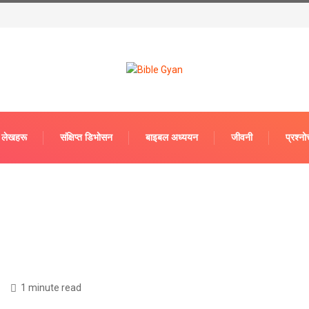
लेखहरू
संक्षिप्त डिभोसन
बाइबल अध्ययन
जीवनी
प्रश्‍नोत
1 minute read