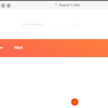
August 7, 2026
्तर
भिडियो