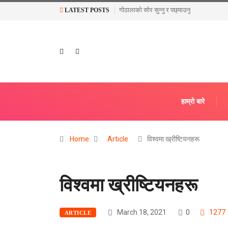
गोठालाको सोर सुन्नु र पछ्याउनु
शीतल पार्ने समयहरू
LATEST POSTS
हाम्रो बारे
Home
Article
विश्वमा ख्रीष्टियनहरू
विश्वमा ख्रीष्टियनहरू
March 18, 2021
0
1277
ARTICLE