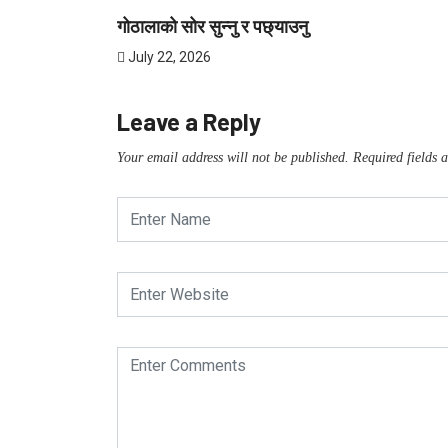
गोठालाको सोर सुन्नु र पछ्याउनु
July 22, 2026
Leave a Reply
Your email address will not be published.
Required fields 