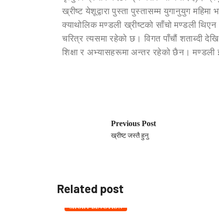
ख्रीष्ट येशूद्वारा पुस्ता पुस्तासम्म युगानुयुग 
क्याथोलिक मण्डली ख्रीष्टको साँचो मण्डली थिएन।
चरित्र त्यसमा रहेको छ। विगत पाँचौं शताब्दी दे
शिक्षा र अभ्यासहरूमा अन्तर रहेको छैन। मण्डली 
Previous Post
ख्रीष्ट जस्तै हुनु
Related post
SHORT DEVOTION