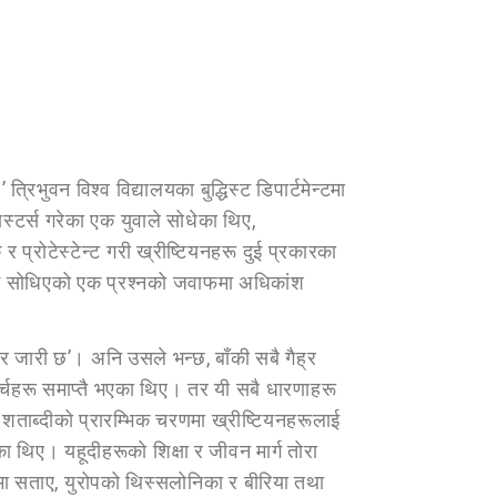
भुवन विश्व विद्यालयका बुद्धिस्ट डिपार्टमेन्टमा
स्टर्स गरेका एक युवाले सोधेका थिए,
र प्रोटेस्टेन्ट गरी ख्रीष्टियनहरू दुई प्रकारका
ूलाई सोधिएको एक प्रश्नको जवाफमा अधिकांश
तर जारी छ’। अनि उसले भन्छ, बाँकी सबै गैह्र
चर्चहरू समाप्तै भएका थिए। तर यी सबै धारणाहरू
ताब्दीको प्रारम्भिक चरणमा ख्रीष्टियनहरूलाई
ा थिए। यहूदीहरूको शिक्षा र जीवन मार्ग तोरा
कमा सताए, युरोपको थिस्सलोनिका र बीरिया तथा