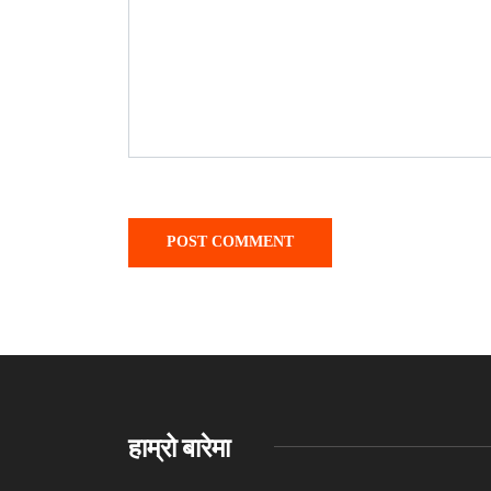
हाम्रो बारेमा