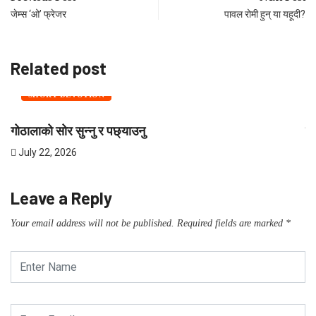
जेम्स ‘ओ’ फ्रेजर
पावल रोमी हुन् या यहूदी?
Related post
SHORT DEVOTION
गोठालाको सोर सुन्नु र पछ्याउनु
शी
July 22, 2026
J
Leave a Reply
Your email address will not be published.
Required fields are marked
*