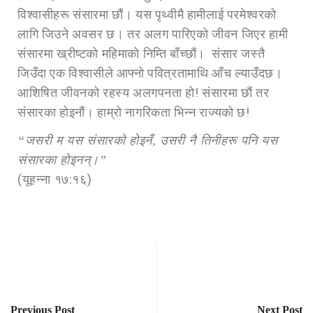
विश्वासीहरू संसारमा छौं। यस पृथ्वीमै हामीलाई परमेश्वरको
लागि जिउने अवसर छ। तर अलग पारिएको जीवन जिएर हामी
संसारमा ख्रीष्टको महिमाको निम्ति बाँच्छौं। संसार जस्तै
जिउँदा एक विश्वासीले आफ्नो पवित्रतामाथि आँच ल्याउँदछ।
आशिषित जीवनको रहस्य अलगपनता हो! संसारमा छौं तर
संसारका होइनौं। हाम्रो नागरिकता भिन्न राज्यको छ!
“जसरी म यस संसारको होइनँ, उसरी नै तिनीहरू पनि यस
संसारका होइनन्।”
(यूहन्ना १७:१६)
Previous Post
Next Post