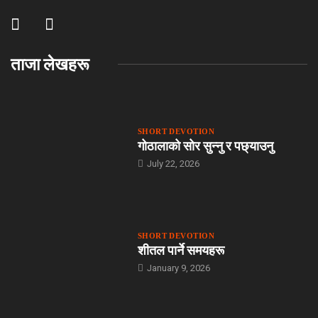
ताजा लेखहरू
SHORT DEVOTION
गोठालाको सोर सुन्नु र पछ्याउनु
July 22, 2026
SHORT DEVOTION
शीतल पार्ने समयहरू
January 9, 2026