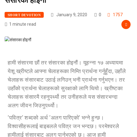
January 9, 2020
0
1757
SHORT DEVOTION
1 minute read
हामी संसारमा छौं तर संसारका होइनौं। यूहन्ना १७ अध्यायमा
येशू ख्रीष्टले आफ्ना चेलाहरूका निम्ति प्रार्थना गर्नुहुँदा, उहाँले
चेलाहरू संसारबाट उठाई लगिउन् भनी प्रार्थना गर्नुभएन। तर
उहाँको प्रार्थना चेलाहरूको सुरक्षाको लागि थियो। ख्रीष्टका
चेलाहरू संसारमै रहनुपर्थ्यो तर उनीहरूले यस संसारभन्दा
अलग जीवन जिउनुपर्थ्यो।
‘पवित्र’ शब्दको अर्थ ‘अलग पारिएको’ भन्ने हुन्छ।
विश्वासीहरूलाई बाइबलले पवित्र जन भन्दछ। परमेश्वरले
हामीलाई संसारबाट अलग पार्नुभएको छ। आज हामी