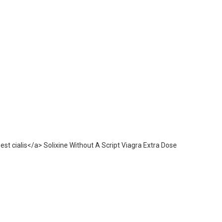
 cialis</a> Solixine Without A Script Viagra Extra Dose