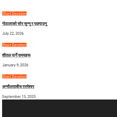
Short Devotion
गोठालाको सोर सुन्नु र पछ्याउनु
July 22, 2026
Short Devotion
शीतल पार्ने समयहरू
January 9, 2026
Short Devotion
अन्यौलताबीच परमेश्‍वर
September 15, 2025