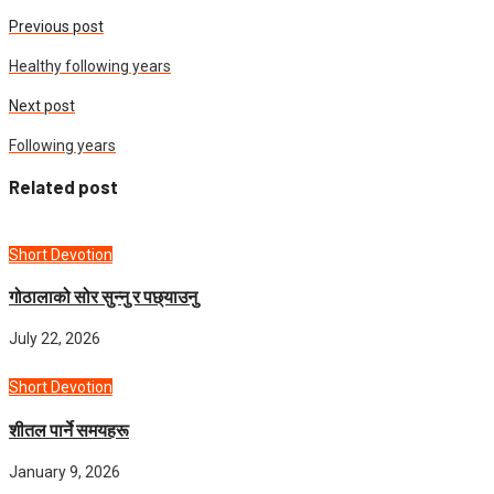
Previous post
Healthy following years
Next post
Following years
Related post
Short Devotion
गोठालाको सोर सुन्नु र पछ्याउनु
July 22, 2026
Short Devotion
शीतल पार्ने समयहरू
January 9, 2026