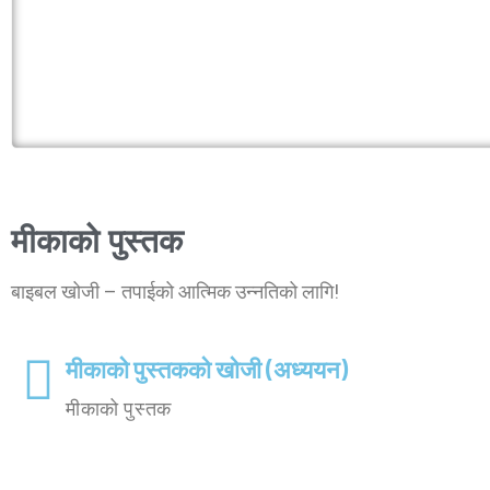
मीकाको पुस्तक
बाइबल खोजी – तपाईको आत्मिक उन्‍नतिको लागि!
मीकाको पुस्तकको खोजी (अध्ययन)
मीकाको पुस्तक