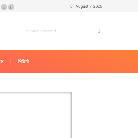
August 7, 2026
्तर
भिडियो