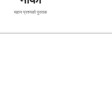
महान प्रश्नको पुस्तक