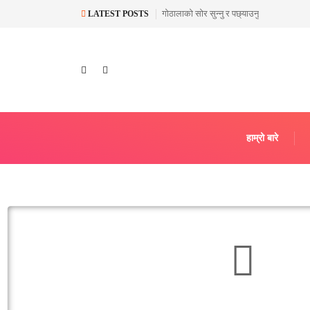
गोठालाको सोर सुन्नु र पछ्याउनु
LATEST POSTS
हाम्रो बारे