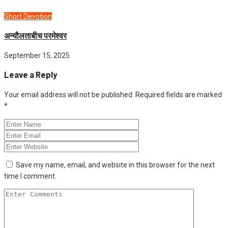
Short Devotion
अन्यौलताबीच परमेश्‍वर
September 15, 2025
Leave a Reply
Your email address will not be published.
Required fields are marked
*
Save my name, email, and website in this browser for the next
time I comment.