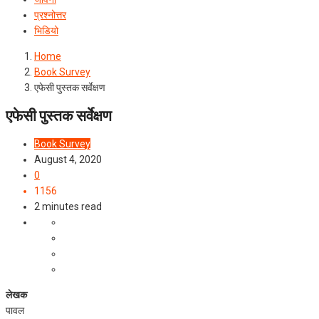
प्रश्‍नोत्तर
भिडियो
Home
Book Survey
एफेसी पुस्तक सर्वेक्षण
एफेसी पुस्तक सर्वेक्षण
Book Survey
August 4, 2020
0
1156
2 minutes read
लेखक
पावल