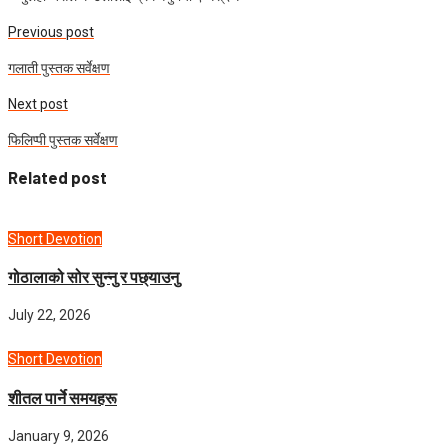
Previous post
गलाती पुस्तक सर्वेक्षण
Next post
फिलिप्पी पुस्तक सर्वेक्षण
Related post
Short Devotion
गोठालाको सोर सुन्नु र पछ्याउनु
July 22, 2026
Short Devotion
शीतल पार्ने समयहरू
January 9, 2026