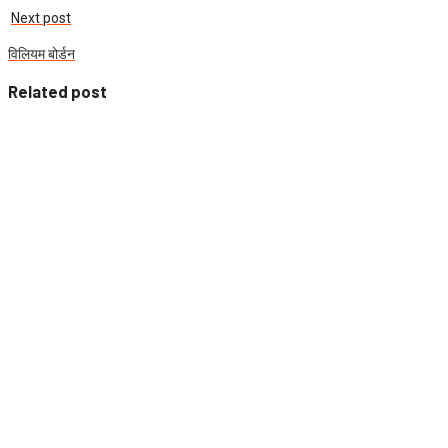
Next post
विलियम बोर्डन
Related post