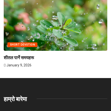
SHORT DEVOTION
शीतल पार्ने समयहरू
January 9, 2026
हाम्रो बारेमा