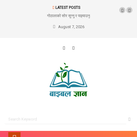
LATEST POSTS
गोठालाको सोर सुन्नु र पछ्याउनु
August 7, 2026